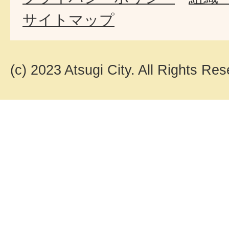
サイトマップ
(c) 2023 Atsugi City. All Rights Res