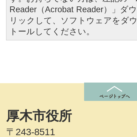
Reader（Acrobat Reader
リックして、ソフトウェアをダ
トールしてください。
厚木市役所
〒243-8511