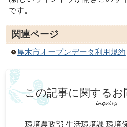
です。
関連ページ
厚木市オープンデータ利用規約
この記事に関するお
環境農政部 生活環境課 環境