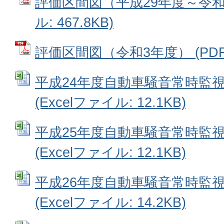
評価区間図（平成29年度～令和2
ル: 467.8KB)
評価区間図（令和3年度） (PDFフ
平成24年度自動車騒音常時監視
(Excelファイル: 12.1KB)
平成25年度自動車騒音常時監視
(Excelファイル: 12.1KB)
平成26年度自動車騒音常時監視
(Excelファイル: 14.2KB)