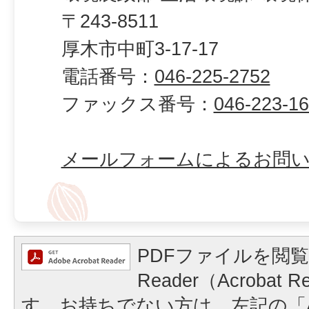
〒243-8511
厚木市中町3-17-17
電話番号：
046-225-2752
ファックス番号：
046-223-1
メールフォームによるお問
PDFファイルを閲覧
Reader（Acrobat
す。お持ちでない方は、左記の「A