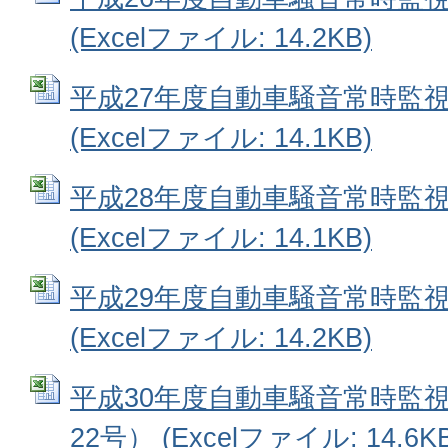
(Excelファイル: 14.2KB)
平成27年度自動車騒音常時監視
(Excelファイル: 14.1KB)
平成28年度自動車騒音常時監視
(Excelファイル: 14.1KB)
平成29年度自動車騒音常時監視
(Excelファイル: 14.2KB)
平成30年度自動車騒音常時監視
22号） (Excelファイル: 14.6KB