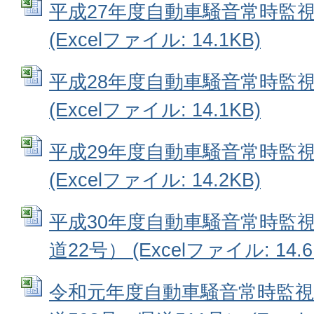
平成27年度自動車騒音常時監視
(Excelファイル: 14.1KB)
平成28年度自動車騒音常時監視
(Excelファイル: 14.1KB)
平成29年度自動車騒音常時監視
(Excelファイル: 14.2KB)
平成30年度自動車騒音常時監視
道22号） (Excelファイル: 14.6
令和元年度自動車騒音常時監視