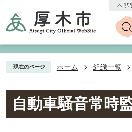
閲
ホーム
組織一覧
現在のページ
自動車騒音常時