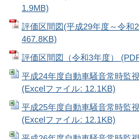
1.9MB)
評価区間図(平成29年度～令和2年
467.8KB)
評価区間図（令和3年度） (PDFフ
平成24年度自動車騒音常時監視
(Excelファイル: 12.1KB)
平成25年度自動車騒音常時監視
(Excelファイル: 12.1KB)
平成26年度自動車騒音常時監視