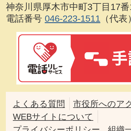
神奈川県厚木市中町3丁目17番
電話番号
046-223-1511
（代表
よくある質問
市役所へのア
WEBサイトについて
プライバシーポリシー
組織