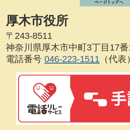
厚木市役所
〒243-8511
神奈川県厚木市中町3丁目17番
電話番号
046-223-1511
（代表