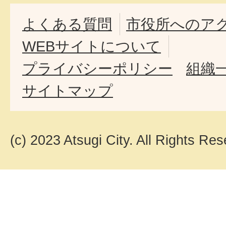
よくある質問
市役所へのア
WEBサイトについて
プライバシーポリシー
組織
サイトマップ
(c) 2023 Atsugi City. All Rights Res