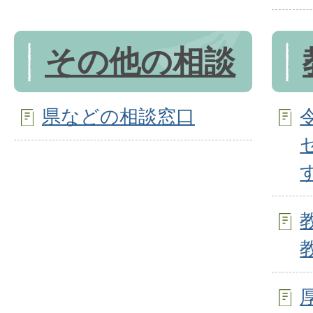
その他の相談
県などの相談窓口