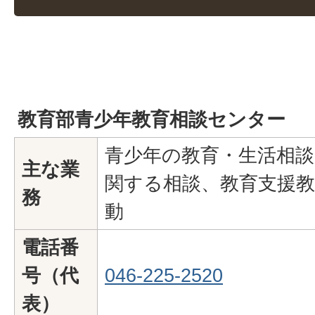
教育部青少年教育相談センター
青少年の教育・生活相談
主な業
関する相談、教育支援教
務
動
電話番
号（代
046-225-2520
表）