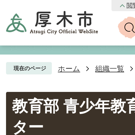
閲
ホーム
組織一覧
現在のページ
教育部 青少年教
ター