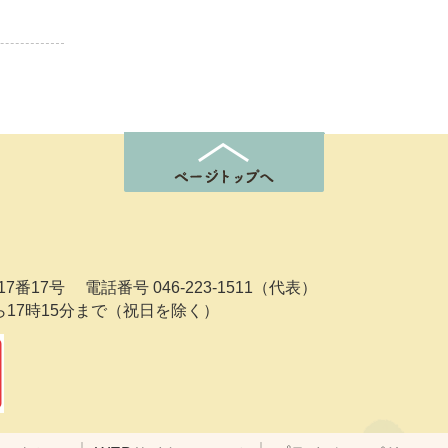
7番17号
電話番号 046-223-1511（代表）
ら17時15分まで（祝日を除く）