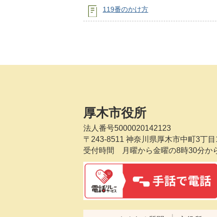
119番のかけ方
厚木市役所
法人番号5000020142123
〒243-8511
神奈川県厚木市中町3丁目1
受付時間 月曜から金曜の8時30分か