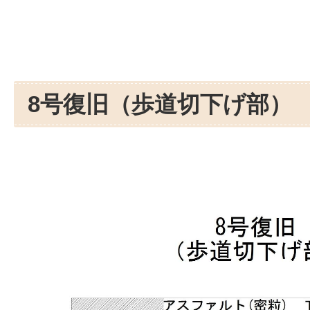
8号復旧（歩道切下げ部）