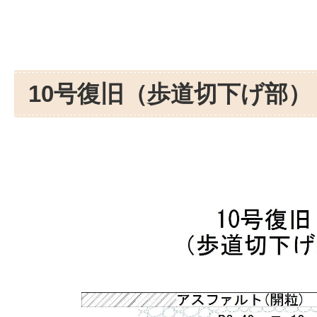
10号復旧（歩道切下げ部）