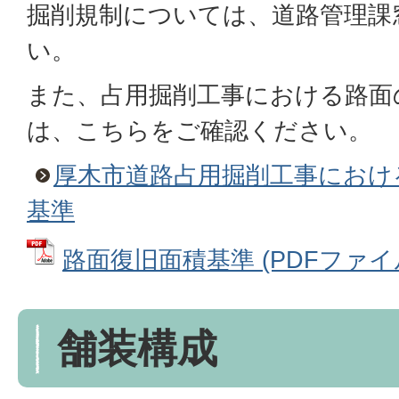
掘削規制については、道路管理課
い。
また、占用掘削工事における路面
は、こちらをご確認ください。
厚木市道路占用掘削工事におけ
基準
路面復旧面積基準 (PDFファイル: 
舗装構成