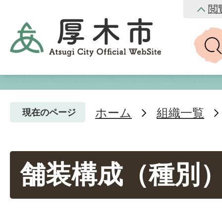
閲
ホーム
組織一覧
現在のページ
舗装構成（種別