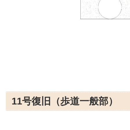
11号復旧（歩道一般部）