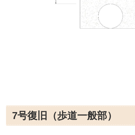
7号復旧（歩道一般部）