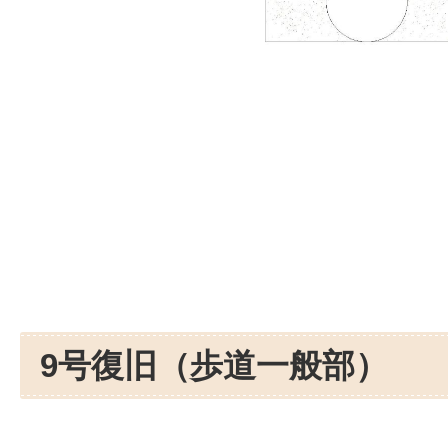
9号復旧（歩道一般部）