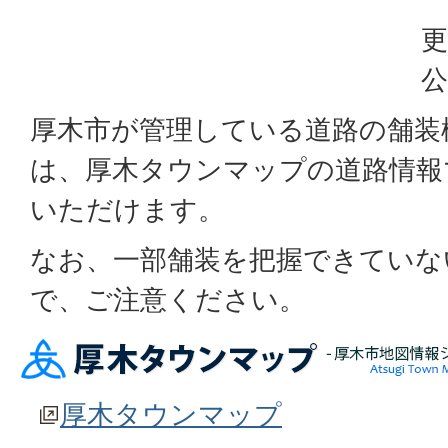
更
公
厚木市が管理している道路の舗装
は、厚木タウンマップの道路情報
いただけます。
なお、一部舗装を把握できていな
で、ご注意ください。
厚木タウンマップ