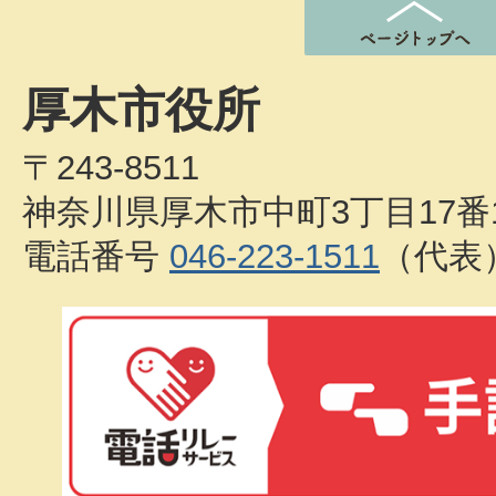
厚木市役所
〒243-8511
神奈川県厚木市中町3丁目17番
電話番号
046-223-1511
（代表