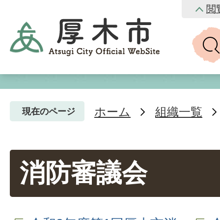
閲
ホーム
組織一覧
現在のページ
消防審議会