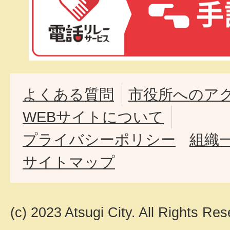
よくある質問
市役所へのア
WEBサイトについて
プライバシーポリシー
組織
サイトマップ
(c) 2023 Atsugi City. All Rights Res