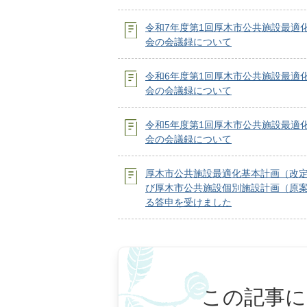
令和7年度第1回厚木市公共施設最適
会の会議録について
令和6年度第1回厚木市公共施設最適
会の会議録について
令和5年度第1回厚木市公共施設最適
会の会議録について
厚木市公共施設最適化基本計画（改
び厚木市公共施設個別施設計画（原
る答申を受けました
この記事に