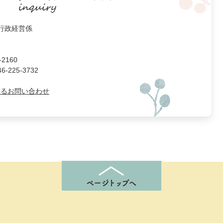
 行政経営係
2160
225-3732
よるお問い合わせ