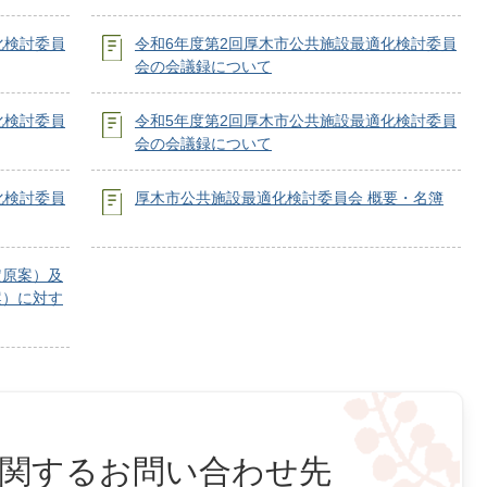
化検討委員
令和6年度第2回厚木市公共施設最適化検討委員
会の会議録について
化検討委員
令和5年度第2回厚木市公共施設最適化検討委員
会の会議録について
化検討委員
厚木市公共施設最適化検討委員会 概要・名簿
定原案）及
案）に対す
関するお問い合わせ先