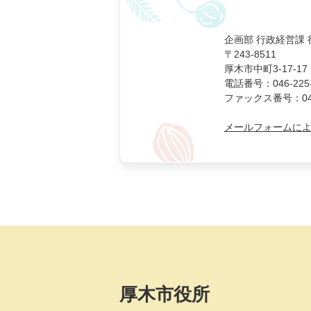
企画部 行政経営課
〒243-8511
厚木市中町3-17-17
電話番号：046-225-
ファックス番号：046-
メールフォームに
厚木市役所