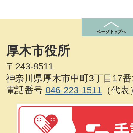
厚木市役所
〒243-8511
神奈川県厚木市中町3丁目17番
電話番号
046-223-1511
（代表