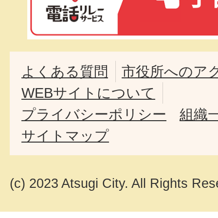
よくある質問
市役所へのア
WEBサイトについて
プライバシーポリシー
組織
サイトマップ
(c) 2023 Atsugi City. All Rights Res