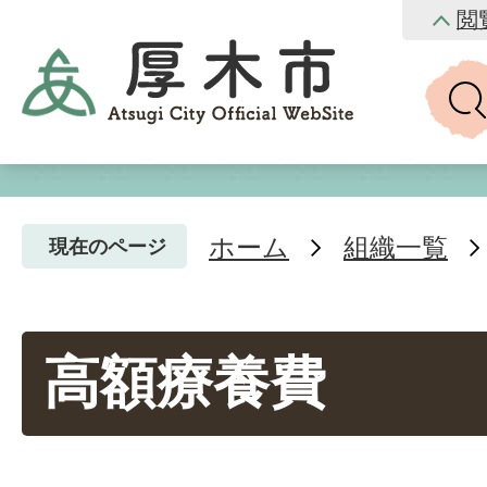
閲
ホーム
組織一覧
現在のページ
高額療養費