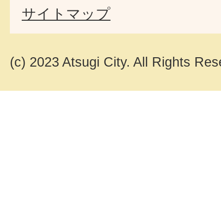
サイトマップ
(c) 2023 Atsugi City. All Rights Res