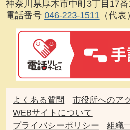
神奈川県厚木市中町3丁目17番
電話番号
046-223-1511
（代表
よくある質問
市役所へのア
WEBサイトについて
プライバシーポリシー
組織