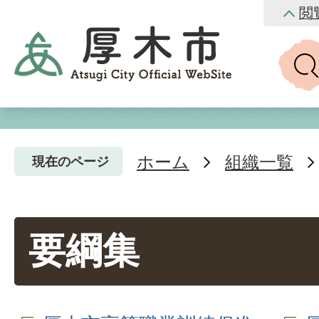
閲
ホーム
組織一覧
現在のページ
要綱集