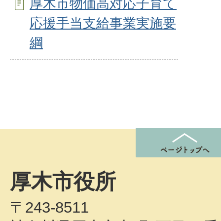
厚木市物価高対応子育て
応援手当支給事業実施要
綱
厚木市役所
〒243-8511