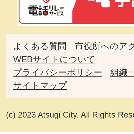
よくある質問
市役所へのア
WEBサイトについて
プライバシーポリシー
組織
サイトマップ
(c) 2023 Atsugi City. All Rights Res