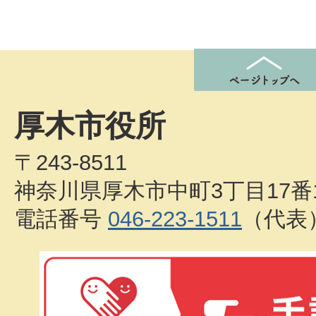
厚木市役所
〒243-8511
神奈川県厚木市中町3丁目17番
電話番号
046-223-1511
（代表