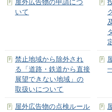
屋外広告物の申請につ
いて
禁止地域から除外され
る「道路・鉄道から直接
展望できない地域」の
取扱いについて
屋外広告物の点検ルール