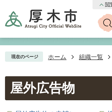
閲
ホーム
組織一覧
現在のページ
屋外広告物