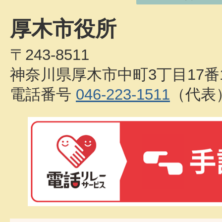
厚木市役所
〒243-8511
神奈川県厚木市中町3丁目17番
電話番号
046-223-1511
（代表