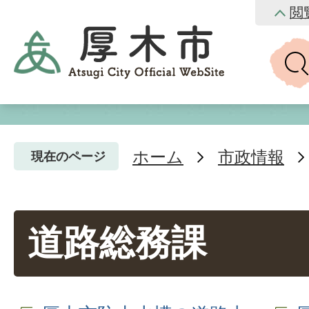
閲
ホーム
市政情報
現在のページ
道路総務課