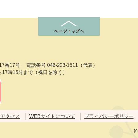
7番17号
電話番号 046-223-1511（代表）
ら17時15分まで（祝日を除く）
のアクセス
WEBサイトについて
プライバシーポリシー
(c