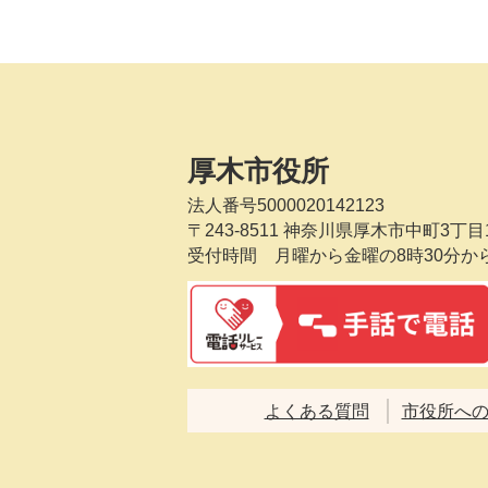
厚木市役所
法人番号5000020142123
〒243-8511
神奈川県厚木市中町3丁目1
受付時間 月曜から金曜の8時30分か
よくある質問
市役所へ