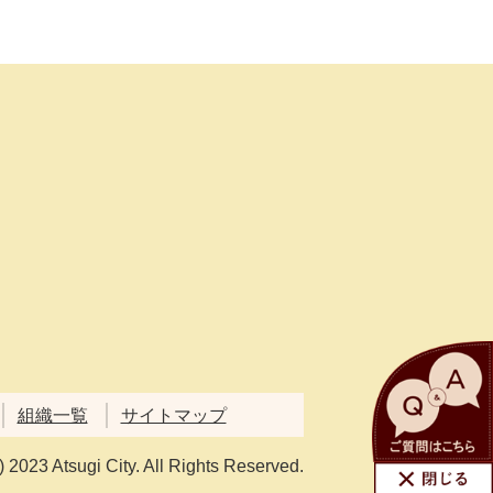
組織一覧
サイトマップ
) 2023 Atsugi City. All Rights Reserved.